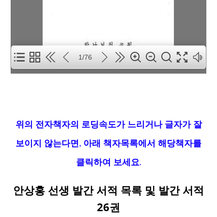
1/76
위의 전자책자의 로딩속도가 느리거나 글자가 잘
보이지 않는다면, 아래 책자목록에서 해당책자를
클릭하여 보세요.
안상홍 선생 발간 서적 목록 및 발간 서적
26권