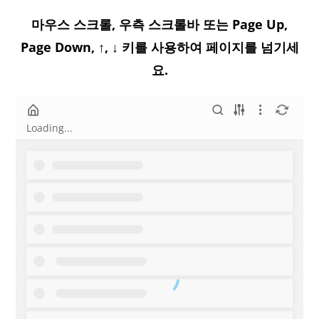
마우스 스크롤, 우측 스크롤바 또는 Page Up,
Page Down, ↑, ↓ 키를 사용하여 페이지를 넘기세
요.
Loading...