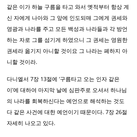
같은 이가 하늘 구름을 타고 와서 옛적부터 항상 계
신 자에게 나아와 그 앞에 인도되매 그에게 권세와
영광과 나라를 주고 모든 백성과 나라들과 각 방언
하는 자로 그를 섬기게 하였으니 그 권세는 영원한
권세라 옮기지 아니할 것이요 그 나라는 폐하지 아
니할 것이라.
다니엘서 7장 13절에 ‘구름타고 오는 인자 같은
이’에 대하여 마지막 날에 심판주로 오셔서 하나님
의 나라를 회복하신다는 예언으로 해석하는 것도
다 같은 사건에 대한 예언이기 때문이다. 7장 26절
자세히 나오고 있다.