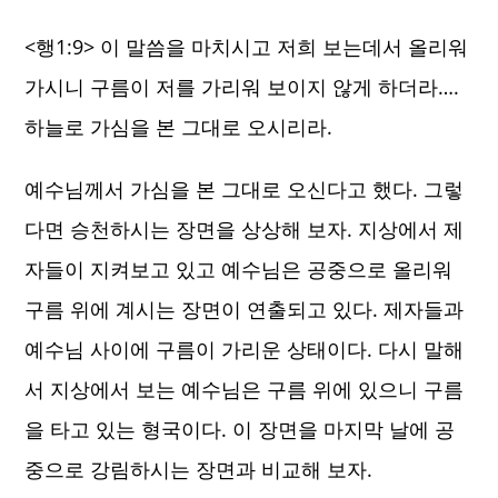
​<행1:9> 이 말씀을 마치시고 저희 보는데서 올리워
가시니 구름이 저를 가리워 보이지 않게 하더라….
하늘로 가심을 본 그대로 오시리라.
예수님께서 가심을 본 그대로 오신다고 했다. 그렇
다면 승천하시는 장면을 상상해 보자. 지상에서 제
자들이 지켜보고 있고 예수님은 공중으로 올리워
구름 위에 계시는 장면이 연출되고 있다. 제자들과
예수님 사이에 구름이 가리운 상태이다. 다시 말해
서 지상에서 보는 예수님은 구름 위에 있으니 구름
을 타고 있는 형국이다. 이 장면을 마지막 날에 공
중으로 강림하시는 장면과 비교해 보자.