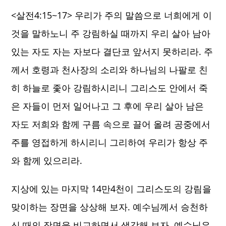
<살전4:15~17> 우리가 주의 말씀으로 너희에게 이
것을 말하노니 주 강림하실 때까지 우리 살아 남아
있는 자도 자는 자보다 결단코 앞서지 못하리라. 주
께서 호령과 천사장의 소리와 하나님의 나팔로 친
히 하늘로 좇아 강림하시리니 그리스도 안에서 죽
은 자들이 먼저 일어나고 그 후에 우리 살아 남은
자도 저희와 함께 구름 속으로 끌어 올려 공중에서
주를 영접하게 하시리니 그리하여 우리가 항상 주
와 함께 있으리라.
​지상에 있는 마지막 14만4천이 그리스도의 강림을
맞이하는 장면을 상상해 보자. 예수님께서 승천하
신 때의 장면을 비교하면서 생각해 보자. 예수님은