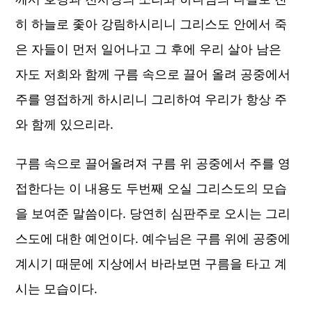
히 하늘로 좇아 강림하시리니 그리스도 안에서 죽
은 자들이 먼저 일어나고 그 후에 우리 살아 남은
자도 저희와 함께 구름 속으로 끌어 올려 공중에서
주를 영접하게 하시리니 그리하여 우리가 항상 주
와 함께 있으리라.
​구름 속으로 끌어올려져 구름 위 공중에서 주를 영
접한다는 이 내용도 두번째 오실 그리스도의 모습
을 보여준 말씀이다. 당연히 심판주로 오시는 그리
스도에 대한 예언이다. 예수님은 구름 위에 공중에
계시기 때문에 지상에서 바라보면 구름을 타고 계
시는 모습이다.