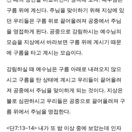
구름 위에 계신다. 주님을 맞이하기 위해 지상에 있
던 우리들은 구름 위로 끌어올려져 공중에서 주님
을 영접하게 된다. 공중으로 강림하시는 예수님의
모습을 지상에서 바라보면 구름 위에 계시기 때문
에 구름을 타고 계시는 모습이다.
강림하실 때 예수님은 구름 아래로 내려오지 않으
시고 구름을 탄 상태에 계시고 우리들이 끌어올려
져 공중에서 주님을 맞이하게 되는 것이다. 지상은
불로 심판하시고 우리들은 공중으로 끌어올려져 구
름 위에서 주님을 영접한다.
<단7:13~14> 내가 또 밤 이상 중에 보았는데 인자