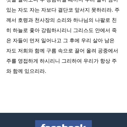
있는 자도 자는 자보다 결단코 앞서지 못하리라. 주
께서 호령과 천사장의 소리와 하나님의 나팔로 친
히 하늘로 좇아 강림하시리니 그리스도 안에서 죽
은 자들이 먼저 일어나고 그 후에 우리 살아 남은
자도 저희와 함께 구름 속으로 끌어 올려 공중에서
주를 영접하게 하시리니 그리하여 우리가 항상 주
와 함께 있으리라.