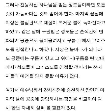
그러나 전능하신 하나님을 믿는 성도들이라면 모든
것이 가능하다는 것도 믿어야 한다. 마지막 끝날에
지상은 불심판으로 체질이 뜨거운 불에 녹아진다고
하였고, 같은 날에 구원받은 성도들은 순식간에 변
화되어 공중으로 끌어올려지고 구름 위에서 그리스
도를 영접한다고 하였다. 지상은 불바다가 되더라
도 공중에는 구름이 있고 그 위에서(구름을 탄 상태
에서) 성도들이 그리스도를 영접할 것이라는 선지
자들의 예언을 믿지 못할 이유가 없다.
여기서 예수님께서 2천년 전에 승천하신 장면과 마
지막 날에 공중에 강림하시는 장면을 비교하여 다
시 한번 자세히 살펴 볼 필요가 있다.