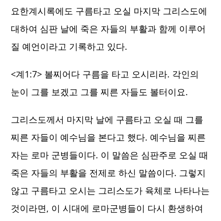
요한계시록에도 구름타고 오실 마지막 그리스도에
대하여 심판 날에 죽은 자들의 부활과 함께 이루어
질 예언이라고 기록하고 있다.
<계1:7> 볼찌어다 구름을 타고 오시리라. 각인의
눈이 그를 보겠고 그를 찌른 자들도 볼터이요.
​그리스도께서 마지막 날에 구름타고 오실 때 그를
찌른 자들이 예수님을 본다고 했다. 예수님을 찌른
자는 로마 군병들이다. 이 말씀은 심판주로 오실 때
죽은 자들의 부활을 전제로 하신 말씀이다. 그렇지
않고 구름타고 오시는 그리스도가 육체로 나타나는
것이라면, 이 시대에 로마군병들이 다시 환생하여