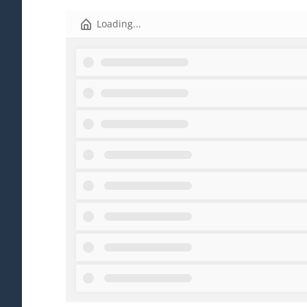
Loading...
3