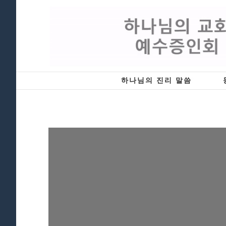
Skip
to
content
하나님의 진리 말씀