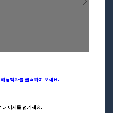
 해당책자를 클릭하여 보세요.
용하여 페이지를 넘기세요.