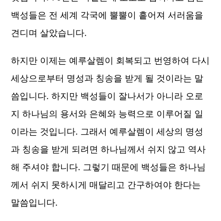
백성들은 전 세계 각국에 뿔뿔이 흩어져 서러움을
견디며 살았습니다.
하지만 이제는 예루살렘이 회복되고 번영하여 다시
세상으로부터 명성과 칭송을 받게 될 것이라는 말
씀입니다. 하지만 백성들이 잘나서가 아니라 오로
지 하나님의 용서와 은혜와 능력으로 이루어질 일
이라는 것입니다. 그래서 예루살렘이 세상의 명성
과 칭송을 받게 되려면 하나님께서 쉬지 않고 역사
해 주셔야 합니다. 그렇기 때문에 백성들은 하나님
께서 쉬지 못하시게 매달리고 간구하여야 한다는
말씀입니다.