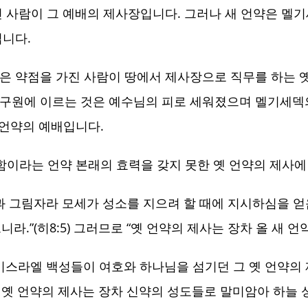
진 사람이 그 예배의 제사장입니다. 그러나 새 언약은 멜기
입니다.
좇은 약점을 가진 사람이 땅에서 제사장으로 직무를 하는 
고 구원에 이르는 것은 예수님의 피로 세워졌으며 멜기세덱
언약의 예배입니다.
이라는 언약 본래의 효력을 갖지 못한 옛 언약의 제사에
과 그림자라 모세가 성소를 지으려 할 때에 지시하심을 
.”(히8:5) 그러므로 “옛 언약의 제사는 장차 올 새 언약
 이스라엘 백성들이 여호와 하나님을 섬기던 그 옛 언약의
옛 언약의 제사는 장차 신약의 성도들로 말미암아 하늘 