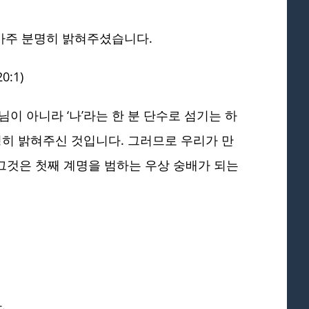
아주 분명히 밝혀주셨습니다.
:1)
이 아니라 ‘나’라는 한 분 단수로 섬기는 하
히 밝혀주신 것입니다. 그러므로 우리가 만
 그것은 첫째 계명을 범하는 우상 숭배가 되는
.