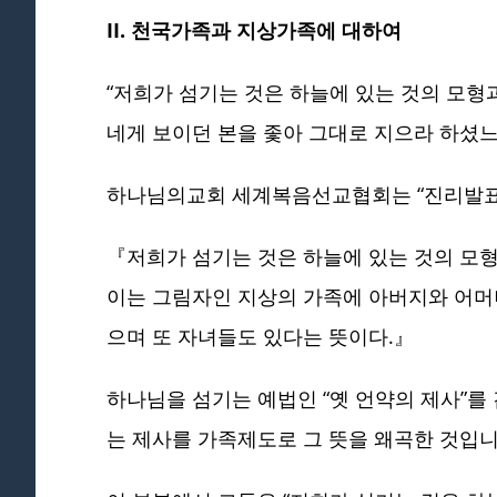
II. 천국가족과 지상가족에 대하여
“저희가 섬기는 것은 하늘에 있는 것의 모형
네게 보이던 본을 좇아 그대로 지으라 하셨느니라
하나님의교회 세계복음선교협회는 “진리발표 1
『저희가 섬기는 것은 하늘에 있는 것의 모형
이는 그림자인 지상의 가족에 아버지와 어머
으며 또 자녀들도 있다는 뜻이다.』
하나님을 섬기는 예법인 “옛 언약의 제사”를
는 제사를 가족제도로 그 뜻을 왜곡한 것입