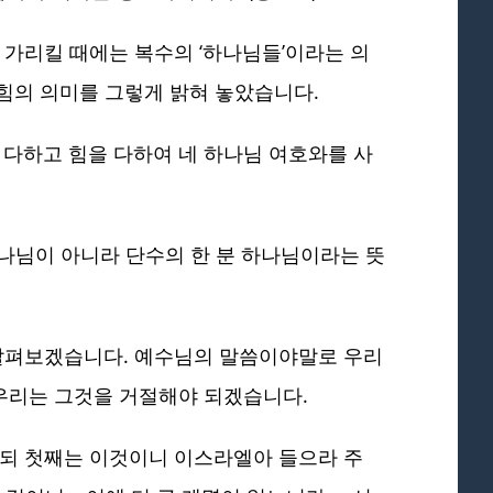
 가리킬 때에는 복수의 ‘하나님들’이라는 의
힘의 의미를 그렇게 밝혀 놓았습니다.
울 다하고 힘을 다하여 네 하나님 여호와를 사
하나님이 아니라 단수의 한 분 하나님이라는 뜻
 살펴보겠습니다. 예수님의 말씀이야말로 우리
우리는 그것을 거절해야 되겠습니다.
시되 첫째는 이것이니 이스라엘아 들으라 주