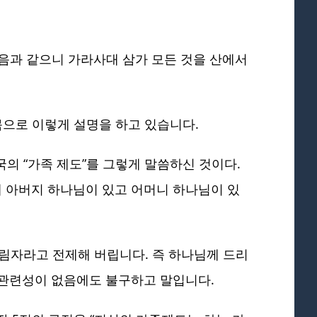
얻음과 같으니 가라사대 삼가 모든 것을 산에서
목으로 이렇게 설명을 하고 있습니다.
의 “가족 제도”를 그렇게 말씀하신 것이다.
 아버지 하나님이 있고 어머니 하나님이 있
그림자라고 전제해 버립니다. 즉 하나님께 드리
 관련성이 없음에도 불구하고 말입니다.