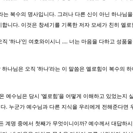
는 복수의 명사입니다. 그러나 다른 신이 아닌 하나님을
미합니다. 이것은 창세기를 기록한 저자 모세가 친히 엘로
직 ‘하나’인 여호와이시니 …. 너는 마음을 다하고 성품
 하나님은 오직 ‘하나’라는 이 말씀은 엘로힘이 복수의 
온 예수님은 당시 ‘엘로힘’을 어떻게 이해하고 있었는지
니다. 누군가 예수님과 다른 지식을 우리에게 전해준다면 
 모든 계명 중에서 첫째가 무엇이니이까? 예수께서 대답하