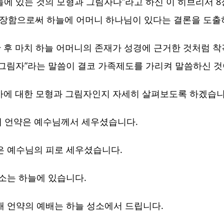
늘에 있는 것의 모형과 그림자다”라고 하신 이 히브리서 8
장함으로써 하늘에 어머니 하나님이 있다는 결론을 도출
 후 마치 하늘 어머니의 존재가 성경에 근거한 것처럼 착
 그림자”라는 말씀이 결코 가족제도를 가리켜 말씀하신 것
제사에 대한 모형과 그림자인지 자세히 살펴보도록 하겠습니
 새 언약은 예수님께서 세우셨습니다.
약은 예수님의 피로 세우셨습니다.
성소는 하늘에 있습니다.
 새 언약의 예배는 하늘 성소에서 드립니다.