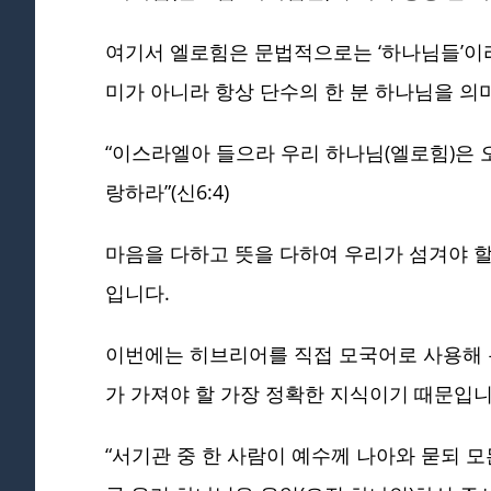
여기서 엘로힘은 문법적으로는 ‘하나님들’이라
미가 아니라 항상 단수의 한 분 하나님을 의
“이스라엘아 들으라 우리 하나님(엘로힘)은 오
랑하라”(신6:4)
마음을 다하고 뜻을 다하여 우리가 섬겨야 할
입니다.
이번에는 히브리어를 직접 모국어로 사용해 
가 가져야 할 가장 정확한 지식이기 때문입
“서기관 중 한 사람이 예수께 나아와 묻되