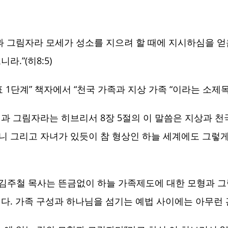
과 그림자라 모세가 성소를 지으려 할 때에 지시하심을 
.”(히8:5)
단계” 책자에서 “천국 가족과 지상 가족 “이라는 소제
과 그림자라는 히브리서 8장 5절의 이 말씀은 지상과 천국
니 그리고 자녀가 있듯이 참 형상인 하늘 세계에도 그렇게
 김주철 목사는 뜬금없이 하늘 가족제도에 대한 모형과 
니다. 가족 구성과 하나님을 섬기는 예법 사이에는 아무런