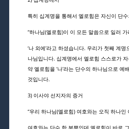
특히 십계명을 통해서 엘로힘은 자신이 단수
“하나님(엘로힘)이 이 모든 말씀으로 일러 가라
‘나 외에’라고 하셨습니다. 우리가 첫째 계명
나님입니다. 십계명에서 엘로힘 스스로가 자
약 엘로힘을 ‘나’라는 단수의 하나님으로 예
것입니다.
3) 이사야 선지자의 증거
“우리 하나님(엘로힘) 여호와는 오직 하나인 여
여호와는 단수 한 분뿐인데 엘로힘이 바로 