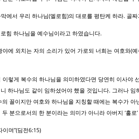
에서 우리 하나님(엘로힘)의 대로를 평탄케 하라. 골짜기 
엘로힘 하나님을 예수님이라고 하였습니다.
광야에 외치는 자의 소리가 있어 가로되 너희는 여호와(예
님 이렇게 복수의 하나님을 의미하였다면 당연히 이사야 
니 하나님도 같이 임하셨어야 했을 것입니다. 그러나 임
수의 꼴이지만 여호와 하나님을 지칭할 때에는 복수가 아
 두 분으로서의 한 분이라는 의미가 아니라 아버지 ‘홀로’
이며”(딤전6:15)