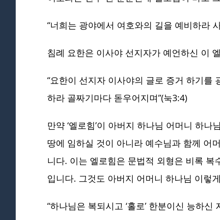
“너희는 광야에서 여호와의 길을 예비하라 사막
침례 요한은 이사야 선지자가 예언하신 이 
“요한이 선지자 이사야의 글로 증거 하기를 
하라 골짜기마다 돋우어지며”(눅3:4)
만약 ‘엘로힘’이 아버지 하나님 어머니 하나
땅에 임하실 것이 아니라 예수님과 함께 어머
니다. 이는 엘로힘은 문법적 외형은 비록 복
입니다. 그것도 아버지 어머니 하나님 이렇게
“하나님은 복되시고 ‘홀로’ 한분이신 능하신 자