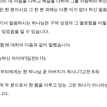
라. 네 마음을 다하고 목숨을 다하여 그를 사랑하라 하신
 분이시요 그 한 분 외에는 다른 이가 없다 하신 말씀이 참
기서 말씀하시는 하나님은 구약 성경의 그 엘로힘을 이렇
 있었음을 알 수 있습니다.
힘’에 대하여 다음과 같이 말했습니다.
하신 자이며“(딤전6:15).
 우리에게는 한 하나님 곧 아버지가 계시니”(고전 8:4)
 두 분으로서 한 몸을 이루고 있는 그런 하나가 아니라는
니다.