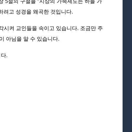
장 5절의 구절을 “지상의 가족제도는 하늘 가
하려고 성경을 왜곡한 것입니다.
각시켜 교인들을 속이고 있습니다. 조금만 주
이 아님을 알 수 있습니다.
다.