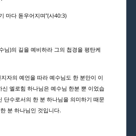
마다 돋우어지며”(사40:3)
수님)의 길을 예비하라 그의 첩경을 평탄케
선지자의 예언을 따라 예수님도 한 분만이 이
하신 엘로힘 하나님은 예수님 한분 뿐 이었습
닌 단수로서의 한 분 하나님을 의미하기 때문
 한 분 하나님인 것입니다.